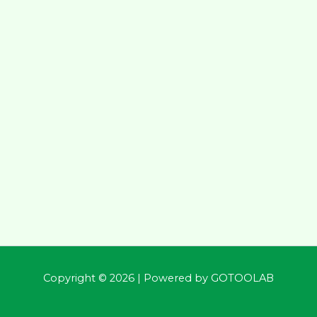
Copyright © 2026 | Powered by
GOTOOLAB