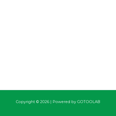
Copyright © 2026 | Powered by
GOTOOLAB