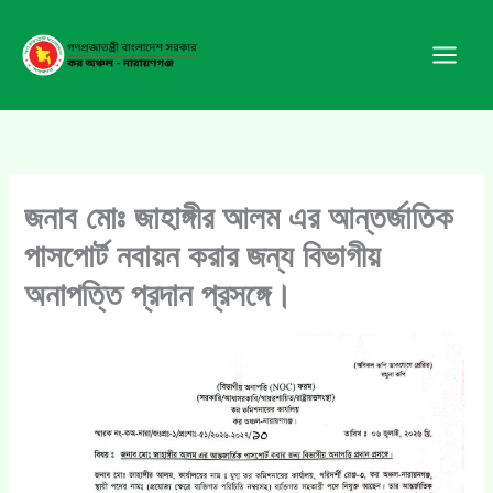
Skip
to
content
জনাব মোঃ জাহাঙ্গীর আলম এর আন্তর্জাতিক
পাসপোর্ট নবায়ন করার জন্য বিভাগীয়
অনাপত্তি প্রদান প্রসঙ্গে।