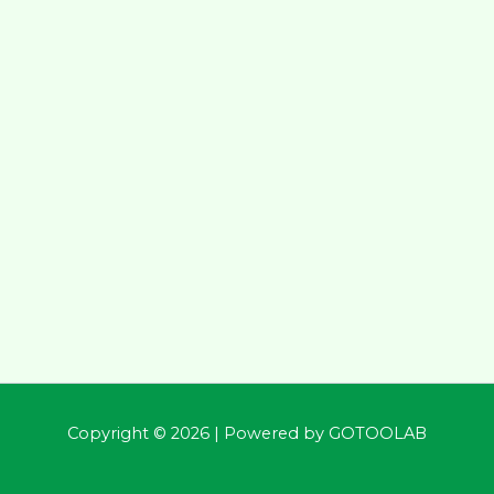
Copyright © 2026 | Powered by
GOTOOLAB