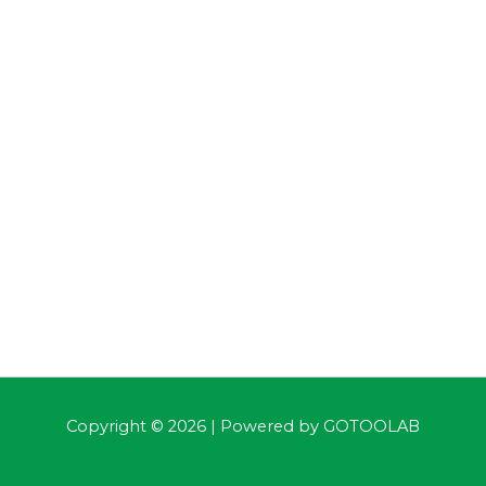
Copyright © 2026 | Powered by
GOTOOLAB