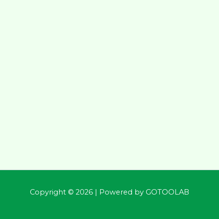
Copyright © 2026 | Powered by
GOTOOLAB