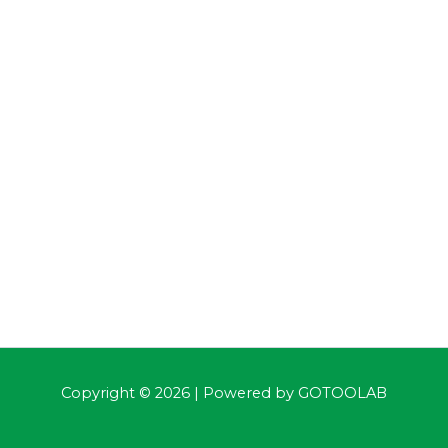
Copyright © 2026 | Powered by
GOTOOLAB